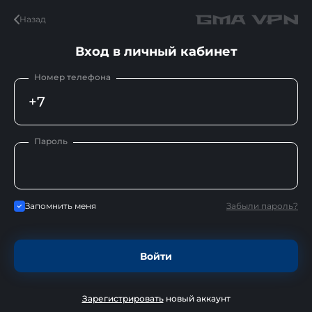
Назад
Вход в личный кабинет
Номер телефона
+7
Пароль
Запомнить меня
Забыли пароль?
Войти
Зарегистрировать
новый аккаунт